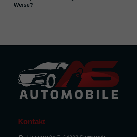
Weise?
Kontakt