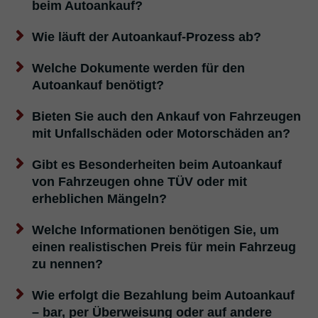
beim Autoankauf?
Wie läuft der Autoankauf-Prozess ab?
Welche Dokumente werden für den
Autoankauf benötigt?
Bieten Sie auch den Ankauf von Fahrzeugen
mit Unfallschäden oder Motorschäden an?
Gibt es Besonderheiten beim Autoankauf
von Fahrzeugen ohne TÜV oder mit
erheblichen Mängeln?
Welche Informationen benötigen Sie, um
einen realistischen Preis für mein Fahrzeug
zu nennen?
Wie erfolgt die Bezahlung beim Autoankauf
– bar, per Überweisung oder auf andere