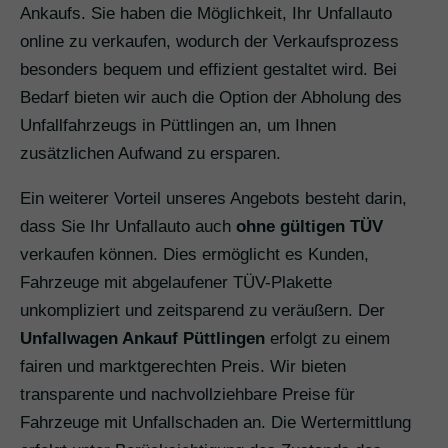
Ankaufs. Sie haben die Möglichkeit, Ihr Unfallauto
online zu verkaufen, wodurch der Verkaufsprozess
besonders bequem und effizient gestaltet wird. Bei
Bedarf bieten wir auch die Option der Abholung des
Unfallfahrzeugs in Püttlingen an, um Ihnen
zusätzlichen Aufwand zu ersparen.
Ein weiterer Vorteil unseres Angebots besteht darin,
dass Sie Ihr Unfallauto auch
ohne gültigen TÜV
verkaufen können. Dies ermöglicht es Kunden,
Fahrzeuge mit abgelaufener TÜV-Plakette
unkompliziert und zeitsparend zu veräußern. Der
Unfallwagen Ankauf Püttlingen
erfolgt zu einem
fairen und marktgerechten Preis. Wir bieten
transparente und nachvollziehbare Preise für
Fahrzeuge mit Unfallschaden an. Die Wertermittlung