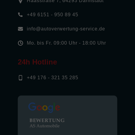
Haasstraße 7, 64293 Darmstadt
+49 6151 - 950 89 45
info@autoverwertung-service.de
Mo. bis Fr. 09:00 Uhr - 18:00 Uhr
24h Hotline
+49 176 - 321 35 285