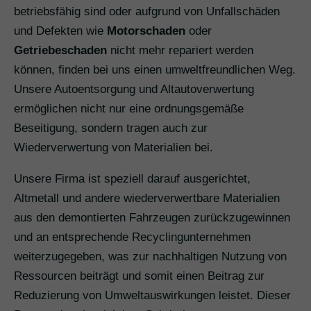
betriebsfähig sind oder aufgrund von Unfallschäden
und Defekten wie
Motorschaden
oder
Getriebeschaden
nicht mehr repariert werden
können, finden bei uns einen umweltfreundlichen Weg.
Unsere Autoentsorgung und Altautoverwertung
ermöglichen nicht nur eine ordnungsgemäße
Beseitigung, sondern tragen auch zur
Wiederverwertung von Materialien bei.
Unsere Firma ist speziell darauf ausgerichtet,
Altmetall und andere wiederverwertbare Materialien
aus den demontierten Fahrzeugen zurückzugewinnen
und an entsprechende Recyclingunternehmen
weiterzugegeben, was zur nachhaltigen Nutzung von
Ressourcen beiträgt und somit einen Beitrag zur
Reduzierung von Umweltauswirkungen leistet. Dieser