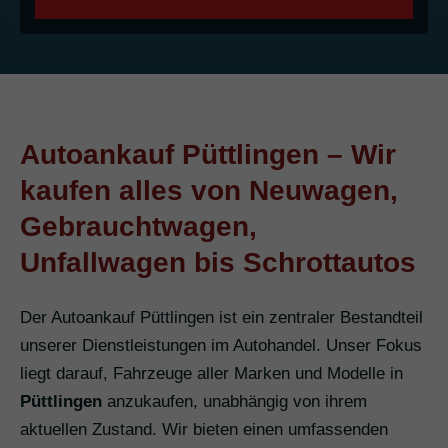
Autoankauf Püttlingen – Wir
kaufen alles von Neuwagen,
Gebrauchtwagen,
Unfallwagen bis Schrottautos
Der Autoankauf Püttlingen ist ein zentraler Bestandteil
unserer Dienstleistungen im Autohandel. Unser Fokus
liegt darauf, Fahrzeuge aller Marken und Modelle in
Püttlingen
anzukaufen, unabhängig von ihrem
aktuellen Zustand. Wir bieten einen umfassenden