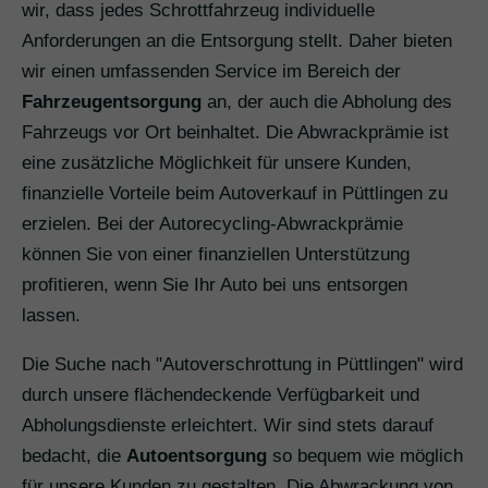
wir, dass jedes Schrottfahrzeug individuelle
Anforderungen an die Entsorgung stellt. Daher bieten
wir einen umfassenden Service im Bereich der
Fahrzeugentsorgung
an, der auch die Abholung des
Fahrzeugs vor Ort beinhaltet. Die Abwrackprämie ist
eine zusätzliche Möglichkeit für unsere Kunden,
finanzielle Vorteile beim Autoverkauf in Püttlingen zu
erzielen. Bei der Autorecycling-Abwrackprämie
können Sie von einer finanziellen Unterstützung
profitieren, wenn Sie Ihr Auto bei uns entsorgen
lassen.
Die Suche nach "Autoverschrottung in Püttlingen" wird
durch unsere flächendeckende Verfügbarkeit und
Abholungsdienste erleichtert. Wir sind stets darauf
bedacht, die
Autoentsorgung
so bequem wie möglich
für unsere Kunden zu gestalten. Die Abwrackung von