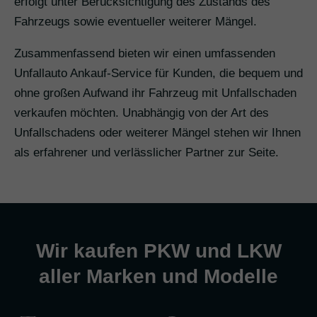
erfolgt unter Berücksichtigung des Zustands des
Fahrzeugs sowie eventueller weiterer Mängel.
Zusammenfassend bieten wir einen umfassenden
Unfallauto Ankauf-Service für Kunden, die bequem und
ohne großen Aufwand ihr Fahrzeug mit Unfallschaden
verkaufen möchten. Unabhängig von der Art des
Unfallschadens oder weiterer Mängel stehen wir Ihnen
als erfahrener und verlässlicher Partner zur Seite.
Wir kaufen PKW und LKW
aller Marken und Modelle