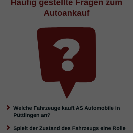
Häufig gestellte Fragen zum
Autoankauf
Welche Fahrzeuge kauft AS Automobile in
Püttlingen an?
Spielt der Zustand des Fahrzeugs eine Rolle