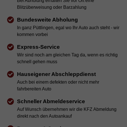
Bei Abholung erhalten Sie vor Ort eine
Blitzüberweisung oder Barzahlung
Bundesweite Abholung
In ganz Püttlingen, egal wo Ihr Auto auch steht - wir
kommen vorbei
Express-Service
Wir sind noch am gleichen Tag da, wenn es richtig
schnell gehen muss
Hauseigener Abschleppdienst
Auch bei einem defekten oder nicht mehr
fahrbereiten Auto
Schneller Abmeldeservice
Auf Wunsch übernehmen wir die KFZ Abmeldung
direkt nach den Autoankauf