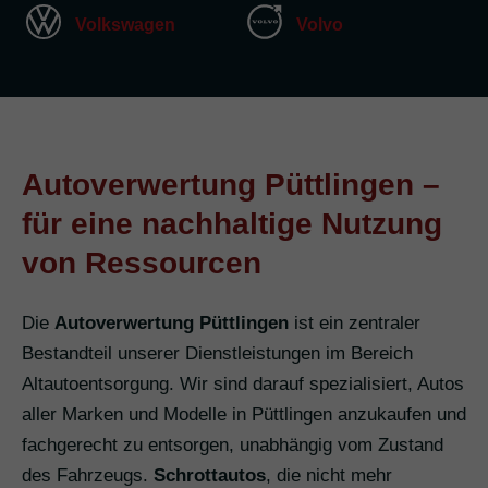
Volkswagen
Volvo
Autoverwertung Püttlingen –
für eine nachhaltige Nutzung
von Ressourcen
Die
Autoverwertung Püttlingen
ist ein zentraler
Bestandteil unserer Dienstleistungen im Bereich
Altautoentsorgung. Wir sind darauf spezialisiert, Autos
aller Marken und Modelle in Püttlingen anzukaufen und
fachgerecht zu entsorgen, unabhängig vom Zustand
des Fahrzeugs.
Schrottautos
, die nicht mehr