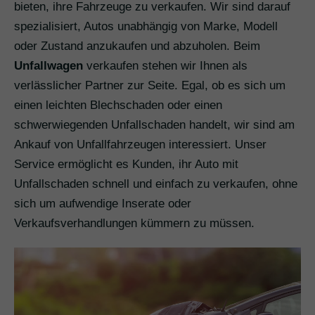
bieten, ihre Fahrzeuge zu verkaufen. Wir sind darauf
spezialisiert, Autos unabhängig von Marke, Modell
oder Zustand anzukaufen und abzuholen. Beim
Unfallwagen
verkaufen stehen wir Ihnen als
verlässlicher Partner zur Seite. Egal, ob es sich um
einen leichten Blechschaden oder einen
schwerwiegenden Unfallschaden handelt, wir sind am
Ankauf von Unfallfahrzeugen interessiert. Unser
Service ermöglicht es Kunden, ihr Auto mit
Unfallschaden schnell und einfach zu verkaufen, ohne
sich um aufwendige Inserate oder
Verkaufsverhandlungen kümmern zu müssen.