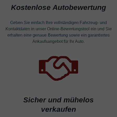
Kostenlose Autobewertung
Geben Sie einfach Ihre vollständigen Fahrzeug- und
Kontaktdaten in unser Online-Bewertungstool ein und Sie
erhalten eine genaue Bewertung sowie ein garantiertes
Ankaufsangebot für Ihr Auto.
Sicher und mühelos
verkaufen