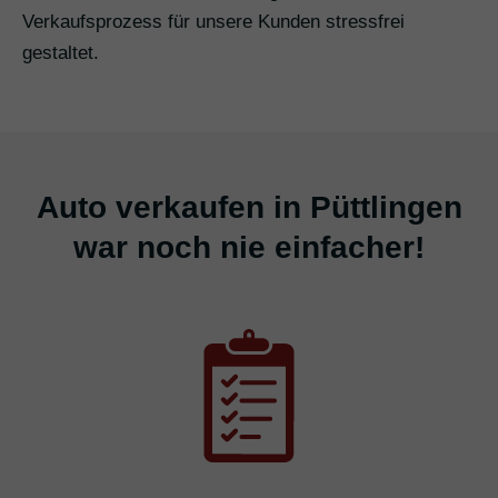
Verkaufsprozess für unsere Kunden stressfrei
gestaltet.
Auto verkaufen in Püttlingen
war noch nie einfacher!