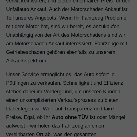
verwickelt waren, und bieten einen fairen Preis für den
Unfallauto Ankauf. Auch der Motorschaden Ankauf ist
Teil unseres Angebots. Wenn Ihr Fahrzeug Probleme
mit dem Motor hat, sind wir bereit, es anzukaufen.
Unabhängig von der Art des Motorschadens sind wir
am Motorschaden Ankauf interessiert. Fahrzeuge mit
Getriebeschaden gehören ebenfalls zu unserem
Ankaufsspektrum.
Unser Service ermöglicht es, das Auto sofort in
Püttlingen zu verkaufen. Schnelligkeit und Effizienz
stehen dabei im Vordergrund, um unseren Kunden
einen unkomplizierten Verkaufsprozess zu bieten.
Dabei legen wir Wert auf Transparenz und faire
Preise. Egal, ob Ihr
Auto ohne TÜV
ist oder Mängel
aufweist - wir holen das Fahrzeug an einem
vereinbarten Ort ab, was den gesamten