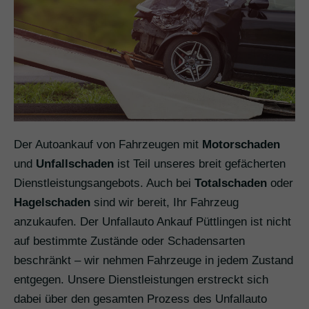
Der Autoankauf von Fahrzeugen mit
Motorschaden
und
Unfallschaden
ist Teil unseres breit gefächerten
Dienstleistungsangebots. Auch bei
Totalschaden
oder
Hagelschaden
sind wir bereit, Ihr Fahrzeug
anzukaufen. Der Unfallauto Ankauf Püttlingen ist nicht
auf bestimmte Zustände oder Schadensarten
beschränkt – wir nehmen Fahrzeuge in jedem Zustand
entgegen. Unsere Dienstleistungen erstreckt sich
dabei über den gesamten Prozess des Unfallauto