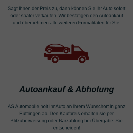
Sagt Ihnen der Preis zu, dann können Sie Ihr Auto sofort
oder später verkaufen. Wir bestätigen den Autoankauf
und übernehmen alle weiteren Formalitäten für Sie.
Autoankauf & Abholung
AS Automobile holt Ihr Auto an Ihrem Wunschort in ganz
Püttlingen ab. Den Kaufpreis erhalten sie per
Blitzüberweisung oder Barzahlung bei Übergabe: Sie
entscheiden!