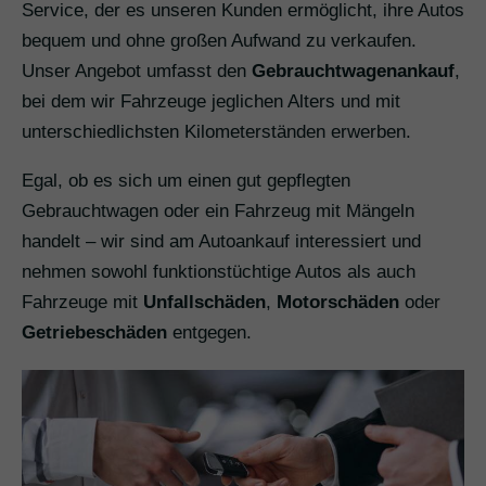
Service, der es unseren Kunden ermöglicht, ihre Autos
bequem und ohne großen Aufwand zu verkaufen.
Unser Angebot umfasst den
Gebrauchtwagenankauf
,
bei dem wir Fahrzeuge jeglichen Alters und mit
unterschiedlichsten Kilometerständen erwerben.
Egal, ob es sich um einen gut gepflegten
Gebrauchtwagen oder ein Fahrzeug mit Mängeln
handelt – wir sind am Autoankauf interessiert und
nehmen sowohl funktionstüchtige Autos als auch
Fahrzeuge mit
Unfallschäden
,
Motorschäden
oder
Getriebeschäden
entgegen.