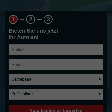
1
2
3
Bieten Sie uns jetzt
Ihr Auto an!
Auto kostenlos bewerten