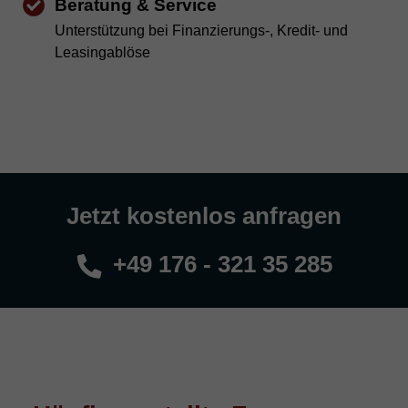
Beratung & Service
Unterstützung bei Finanzierungs-, Kredit- und
Leasingablöse
Jetzt kostenlos anfragen
+49 176 - 321 35 285