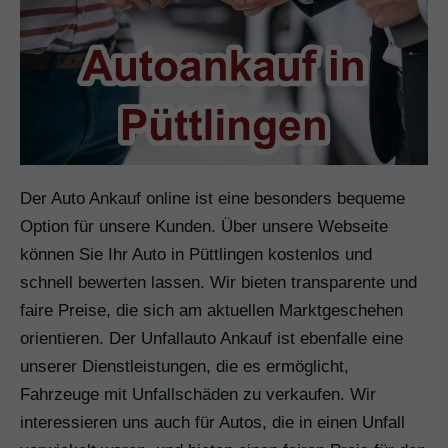
Der Auto Ankauf online ist eine besonders bequeme
Option für unsere Kunden. Über unsere Webseite
können Sie Ihr Auto in Püttlingen kostenlos und
schnell bewerten lassen. Wir bieten transparente und
faire Preise, die sich am aktuellen Marktgeschehen
orientieren. Der Unfallauto Ankauf ist ebenfalle eine
unserer Dienstleistungen, die es ermöglicht,
Fahrzeuge mit Unfallschäden zu verkaufen. Wir
interessieren uns auch für Autos, die in einen Unfall