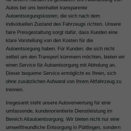
Autos bei uns beinhaltet transparente
Autoentsorgungskosten, die sich nach dem
individuellen Zustand des Fahrzeugs richten. Unsere
faire Preisgestaltung sorgt dafür, dass Kunden eine
klare Vorstellung von den Kosten für die
Autoentsorgung haben. Für Kunden, die sich nicht
selbst um den Transport kümmern möchten, bieten wir
einen Service für Autoentsorgung mit Abholung an.
Dieser bequeme Service ermöglicht es Ihnen, sich
ohne zusätzlichen Aufwand von Ihrem Altfahrzeug zu
trennen.
Insgesamt steht unsere Autoverwertung für eine
umfassende, kundenorientierte Dienstleistung im
Bereich Altautoentsorgung. Wir bieten nicht nur eine
umweltfreundliche Entsorgung in Püttlingen, sondern