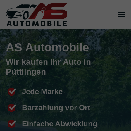
AS Automobile
Wir kaufen Ihr Auto in
Püttlingen
Jede Marke
Barzahlung vor Ort
Einfache Abwicklung