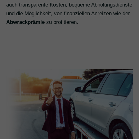
auch transparente Kosten, bequeme Abholungsdienste
und die Möglichkeit, von finanziellen Anreizen wie der
Abwrackprämie
zu profitieren.