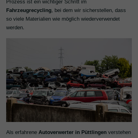
Prozess ist ein wichtiger Schritt im
Fahrzeugrecycling
, bei dem wir sicherstellen, dass
so viele Materialien wie möglich wiederverwendet
werden.
Als erfahrene
Autoverwerter in Püttlingen
verstehen